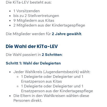
Die KiTa-LEV besteht aus:
1 Vorsitzenden
bis zu 2 Stellvertretungen
9 Mitgliedern aus Kitas
2 Mitgliedern aus der Kindertagespflege
Die Mitglieder werden für
2 Jahre gewählt
.
Die Wahl der KiTa-LEV
Die Wahl passiert in
2 Schritten
:
Schritt 1: Wahl der Delegierten
Jeder Wahlkreis (Jugendamtsbezirk) wählt:
1 Delegierte oder Delegierter und 1
Ersatzperson aus Kitas
1 Delegierte oder Delegierter und 1
Ersatzperson aus der Kindertagespflege
Die Eltern in den Wahlkreisen wählen diese
Personen direkt.