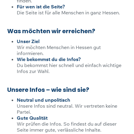
finden.
Für wen ist die Seite?
Die Seite ist für alle Menschen in ganz Hessen.
Was möchten wir erreichen?
Unser Ziel
Wir möchten Menschen in Hessen gut
informieren.
Wie bekommst du die Infos?
Du bekommst hier schnell und einfach wichtige
Infos zur Wahl.
Unsere Infos – wie sind sie?
Neutral und unpolitisch
Unsere Infos sind neutral. Wir vertreten keine
Partei.
Gute Qualität
Wir prüfen die Infos. So findest du auf dieser
Seite immer gute, verlässliche Inhalte.