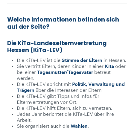
Welche Informationen befinden sich
auf der Seite?
Die KiTa-Landeselternvertretung
Hessen (KiTa-LEV)
Die KiTa-LEV ist die
Stimme der Eltern
in Hessen.
Sie vertritt Eltern, deren Kinder in einer
Kita
oder
bei einer
Tagesmutter/Tagesvater
betreut
werden.
Die KiTa-LEV spricht mit
Politik, Verwaltung und
Trägern
über die Interessen der Eltern.
Die KiTa-LEV gibt Tipps und Infos für
Elternvertretungen vor Ort.
Die KiTa-LEV hilft Eltern, sich zu vernetzen.
Jedes Jahr berichtet die KiTa-LEV über ihre
Arbeit.
Sie organisiert auch die
Wahlen
.