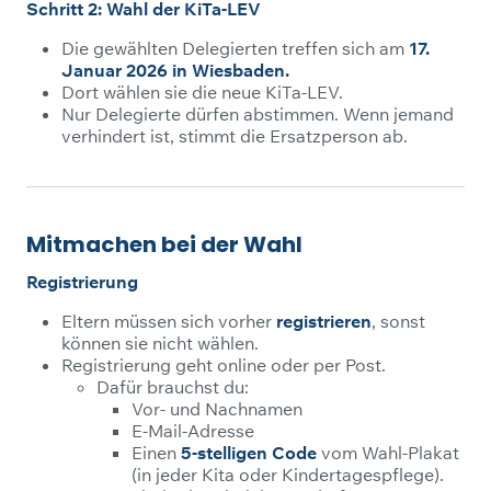
Schritt 2: Wahl der KiTa-LEV
Die gewählten Delegierten treffen sich am
17.
Januar 2026
in Wiesbaden.
Dort wählen sie die neue KiTa-LEV.
Nur Delegierte dürfen abstimmen. Wenn jemand
verhindert ist, stimmt die Ersatzperson ab.
Mitmachen bei der Wahl
Registrierung
Eltern müssen sich vorher
registrieren
, sonst
können sie nicht wählen.
Registrierung geht online oder per Post.
Dafür brauchst du:
Vor- und Nachnamen
E-Mail-Adresse
Einen
5-stelligen Code
vom Wahl-Plakat
(in jeder Kita oder Kindertagespflege).