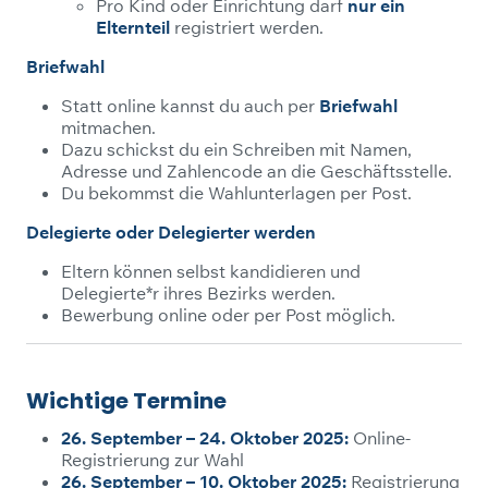
Pro Kind oder Einrichtung darf
nur ein
Elternteil
registriert werden.
Briefwahl
Statt online kannst du auch per
Briefwahl
mitmachen.
Dazu schickst du ein Schreiben mit Namen,
Adresse und Zahlencode an die Geschäftsstelle.
Du bekommst die Wahlunterlagen per Post.
Delegierte oder Delegierter werden
Eltern können selbst kandidieren und
Delegierte*r ihres Bezirks werden.
Bewerbung online oder per Post möglich.
Wichtige Termine
26. September – 24. Oktober 2025:
Online-
Registrierung zur Wahl
26. September – 10. Oktober 2025:
Registrierung