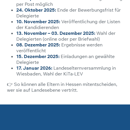
per Post möglich
24. Oktober 2025:
Ende der Bewerbungsfrist für
Delegierte
10. November 2025:
Veröffentlichung der Listen
der Kandidierenden
13. November – 03. Dezember 2025:
Wahl der
Delegierten (online oder per Briefwahl)
08. Dezember 2025:
Ergebnisse werden
veröffentlicht
15. Dezember 2025:
Einladungen an gewählte
Delegierte
17. Januar 2026:
Landeselternversammlung in
Wiesbaden, Wahl der KiTa-LEV
👉 So können alle Eltern in Hessen mitentscheiden,
wer sie auf Landesebene vertritt.