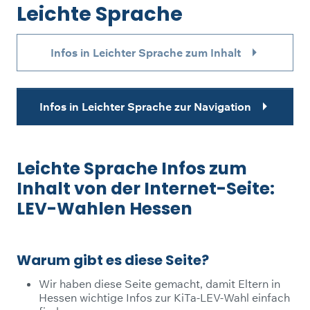
Leichte Sprache
Infos in Leichter Sprache zum Inhalt
Infos in Leichter Sprache zur Navigation
Leichte Sprache Infos zum
Inhalt von der Internet-Seite:
LEV-Wahlen Hessen
Warum gibt es diese Seite?
Wir haben diese Seite gemacht, damit Eltern in
Hessen wichtige Infos zur KiTa-LEV-Wahl einfach