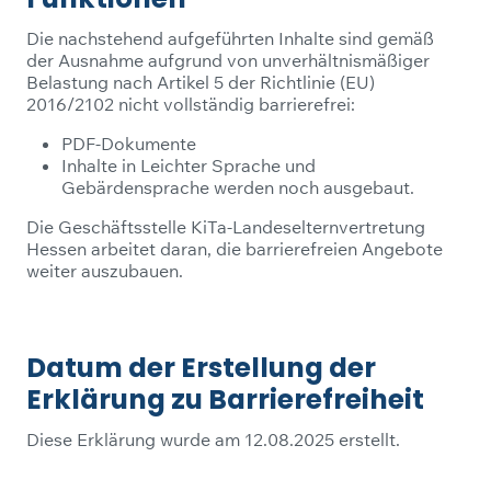
Die nachstehend aufgeführten Inhalte sind gemäß
der Ausnahme aufgrund von unverhältnismäßiger
Belastung nach Artikel 5 der Richtlinie (EU)
2016/2102 nicht vollständig barrierefrei:
PDF-Dokumente
Inhalte in Leichter Sprache und
Gebärdensprache werden noch ausgebaut.
Die Geschäftsstelle KiTa-Landeselternvertretung
Hessen arbeitet daran, die barrierefreien Angebote
weiter auszubauen.
Datum der Erstellung der
Erklärung zu Barrierefreiheit
Diese Erklärung wurde am 12.08.2025 erstellt.