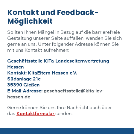
Kontakt und Feedback-
Möglichkeit
Sollten Ihnen Mängel in Bezug auf die barrierefreie
Gestaltung unserer Seite auffallen, wenden Sie sich
gerne an uns. Unter folgender Adresse können Sie
mit uns Kontakt aufnehmen:
Geschäftsstelle KiTa-Landeselternvertretung
Hessen
Kontakt: KitaEltern Hessen e.V.
Südanlage 21c
35390 Gießen
E-Mail-Adresse:
geschaeftsstelle@kita-lev-
hessen.de
Gerne können Sie uns Ihre Nachricht auch über
das
Kontaktformular
senden.