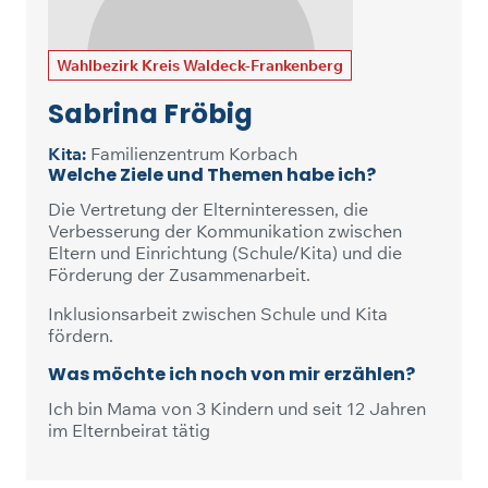
Wahlbezirk Kreis Waldeck-Frankenberg
Sabrina Fröbig
Kita:
Familienzentrum Korbach
Welche Ziele und Themen habe ich?
Die Vertretung der Elterninteressen, die
Verbesserung der Kommunikation zwischen
Eltern und Einrichtung (Schule/Kita) und die
Förderung der Zusammenarbeit.
Inklusionsarbeit zwischen Schule und Kita
fördern.
Was möchte ich noch von mir erzählen?
Ich bin Mama von 3 Kindern und seit 12 Jahren
im Elternbeirat tätig