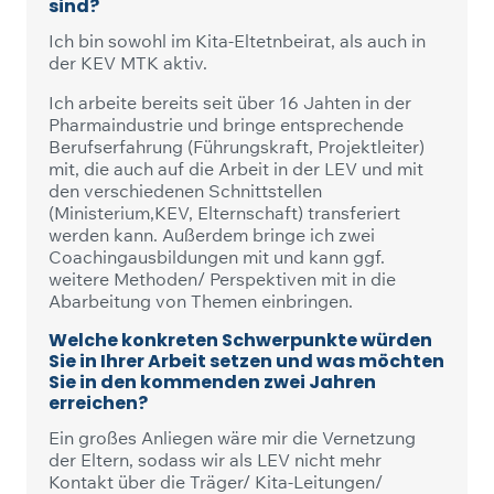
sind?
Ich bin sowohl im Kita-Eltetnbeirat, als auch in
der KEV MTK aktiv.
Ich arbeite bereits seit über 16 Jahten in der
Pharmaindustrie und bringe entsprechende
Berufserfahrung (Führungskraft, Projektleiter)
mit, die auch auf die Arbeit in der LEV und mit
den verschiedenen Schnittstellen
(Ministerium,KEV, Elternschaft) transferiert
werden kann. Außerdem bringe ich zwei
Coachingausbildungen mit und kann ggf.
weitere Methoden/ Perspektiven mit in die
Abarbeitung von Themen einbringen.
Welche konkreten Schwerpunkte würden
Sie in Ihrer Arbeit setzen und was möchten
Sie in den kommenden zwei Jahren
erreichen?
Ein großes Anliegen wäre mir die Vernetzung
der Eltern, sodass wir als LEV nicht mehr
Kontakt über die Träger/ Kita-Leitungen/