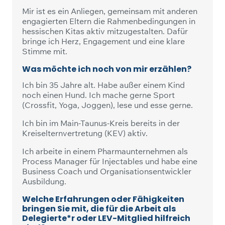
Mir ist es ein Anliegen, gemeinsam mit anderen
engagierten Eltern die Rahmenbedingungen in
hessischen Kitas aktiv mitzugestalten. Dafür
bringe ich Herz, Engagement und eine klare
Stimme mit.
Was möchte ich noch von mir erzählen?
Ich bin 35 Jahre alt. Habe außer einem Kind
noch einen Hund. Ich mache gerne Sport
(Crossfit, Yoga, Joggen), lese und esse gerne.
Ich bin im Main-Taunus-Kreis bereits in der
Kreiselternvertretung (KEV) aktiv.
Ich arbeite in einem Pharmaunternehmen als
Process Manager für Injectables und habe eine
Business Coach und Organisationsentwickler
Ausbildung.
Welche Erfahrungen oder Fähigkeiten
bringen Sie mit, die für die Arbeit als
Delegierte*r oder LEV-Mitglied hilfreich