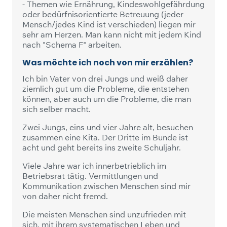
- Themen wie Ernährung, Kindeswohlgefährdung
oder bedürfnisorientierte Betreuung (jeder
Mensch/jedes Kind ist verschieden) liegen mir
sehr am Herzen. Man kann nicht mit jedem Kind
nach "Schema F" arbeiten.
Was möchte ich noch von mir erzählen?
Ich bin Vater von drei Jungs und weiß daher
ziemlich gut um die Probleme, die entstehen
können, aber auch um die Probleme, die man
sich selber macht.
Zwei Jungs, eins und vier Jahre alt, besuchen
zusammen eine Kita. Der Dritte im Bunde ist
acht und geht bereits ins zweite Schuljahr.
Viele Jahre war ich innerbetrieblich im
Betriebsrat tätig. Vermittlungen und
Kommunikation zwischen Menschen sind mir
von daher nicht fremd.
Die meisten Menschen sind unzufrieden mit
sich, mit ihrem systematischen Leben und