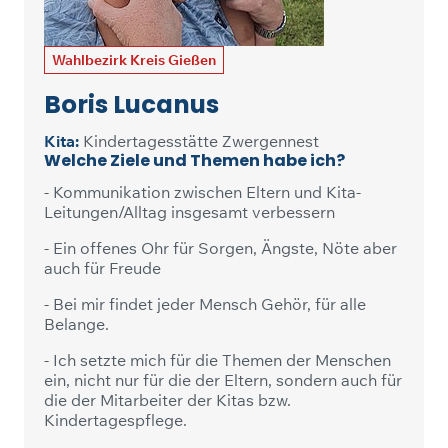
Wahlbezirk Kreis Gießen
Boris Lucanus
Kita:
Kindertagesstätte Zwergennest
Welche Ziele und Themen habe ich?
- Kommunikation zwischen Eltern und Kita-
Leitungen/Alltag insgesamt verbessern
- Ein offenes Ohr für Sorgen, Ängste, Nöte aber
auch für Freude
- Bei mir findet jeder Mensch Gehör, für alle
Belange.
- Ich setzte mich für die Themen der Menschen
ein, nicht nur für die der Eltern, sondern auch für
die der Mitarbeiter der Kitas bzw.
Kindertagespflege.